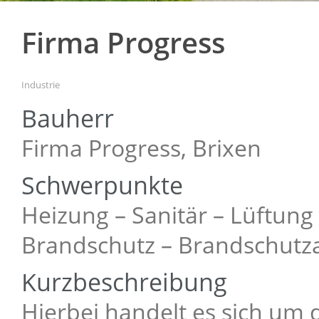
Firma Progress
Industrie
Bauherr
Firma Progress, Brixen
Schwerpunkte
Heizung – Sanitär – Lüftung 
Brandschutz – Brandschut
Kurzbeschreibung
Hierbei handelt es sich um 