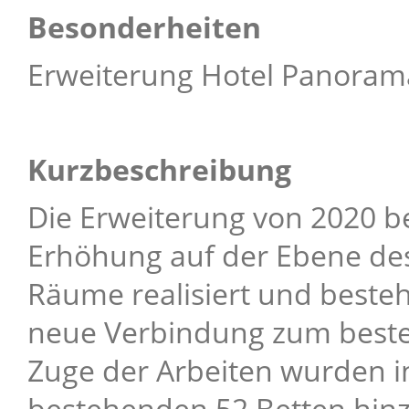
Besonderheiten
Erweiterung Hotel Panoram
Kurzbeschreibung
Die Erweiterung von 2020 be
Erhöhung auf der Ebene des
Räume realisiert und beste
neue Verbindung zum beste
Zuge der Arbeiten wurden i
bestehenden 52 Betten hinz