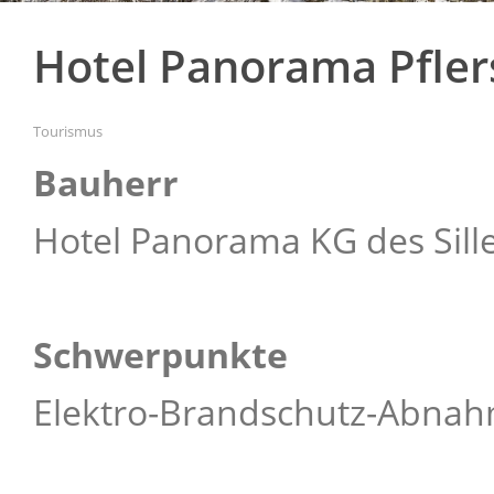
Hotel Panorama Pfler
Tourismus
Bauherr
Hotel Panorama KG des Sille
Schwerpunkte
Elektro-Brandschutz-Abna