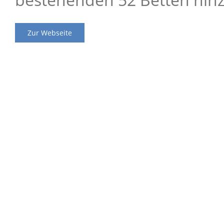
Zur Webseite