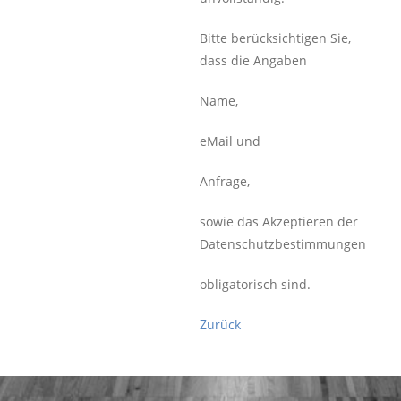
Bitte berücksichtigen Sie,
dass die Angaben
Name,
eMail und
Anfrage,
sowie das Akzeptieren der
Datenschutzbestimmungen
obligatorisch sind.
Zurück