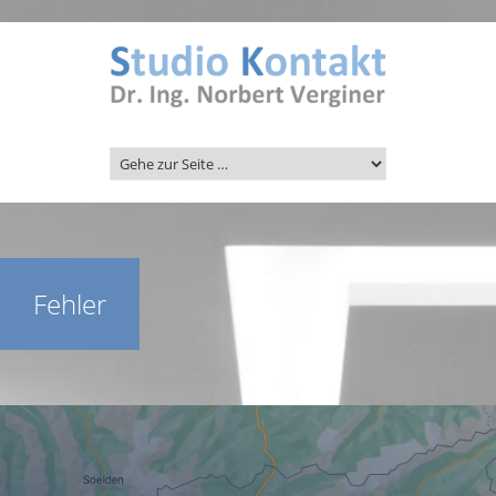
Fehler