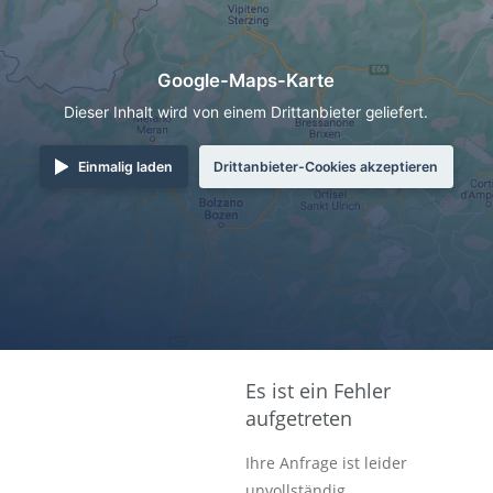
Google-Maps-Karte
Dieser Inhalt wird von einem Drittanbieter geliefert.
Einmalig laden
Drittanbieter-Cookies akzeptieren
Es ist ein Fehler
aufgetreten
Ihre Anfrage ist leider
unvollständig.