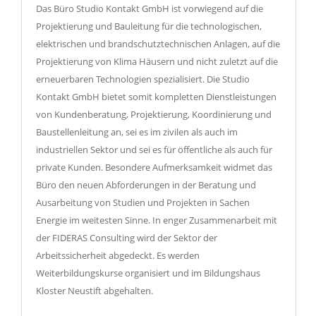
Das Büro Studio Kontakt GmbH ist vorwiegend auf die
Projektierung und Bauleitung für die technologischen,
elektrischen und brandschutztechnischen Anlagen, auf die
Projektierung von Klima Häusern und nicht zuletzt auf die
erneuerbaren Technologien spezialisiert. Die Studio
Kontakt GmbH bietet somit kompletten Dienstleistungen
von Kundenberatung, Projektierung, Koordinierung und
Baustellenleitung an, sei es im zivilen als auch im
industriellen Sektor und sei es für öffentliche als auch für
private Kunden. Besondere Aufmerksamkeit widmet das
Büro den neuen Abforderungen in der Beratung und
Ausarbeitung von Studien und Projekten in Sachen
Energie im weitesten Sinne. In enger Zusammenarbeit mit
der FIDERAS Consulting wird der Sektor der
Arbeitssicherheit abgedeckt. Es werden
Weiterbildungskurse organisiert und im Bildungshaus
Kloster Neustift abgehalten.