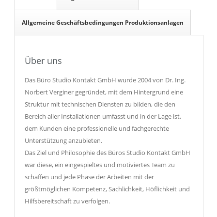
Allgemeine Geschäftsbedingungen Produktionsanlagen
Über uns
Das Büro Studio Kontakt GmbH wurde 2004 von Dr. Ing.
Norbert Verginer gegründet, mit dem Hintergrund eine
Struktur mit technischen Diensten zu bilden, die den
Bereich aller Installationen umfasst und in der Lage ist,
dem Kunden eine professionelle und fachgerechte
Unterstützung anzubieten.
Das Ziel und Philosophie des Büros Studio Kontakt GmbH
war diese, ein eingespieltes und motiviertes Team zu
schaffen und jede Phase der Arbeiten mit der
größtmöglichen Kompetenz, Sachlichkeit, Höflichkeit und
Hilfsbereitschaft zu verfolgen.