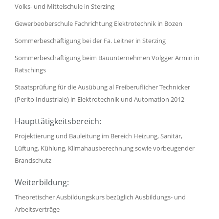
Volks- und Mittelschule in Sterzing
Gewerbeoberschule Fachrichtung Elektrotechnik in Bozen
Sommerbeschäftigung bei der Fa. Leitner in Sterzing
Sommerbeschäftigung beim Bauunternehmen Volgger Armin in
Ratschings
Staatsprüfung für die Ausübung al Freiberuflicher Technicker
(Perito Industriale) in Elektrotechnik und Automation 2012
Haupttätigkeitsbereich:
Projektierung und Bauleitung im Bereich Heizung, Sanitär,
Lüftung, Kühlung, Klimahausberechnung sowie vorbeugender
Brandschutz
Weiterbildung:
Theoretischer Ausbildungskurs bezüglich Ausbildungs- und
Arbeitsverträge