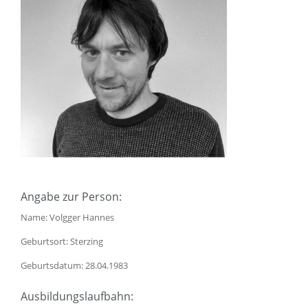
Angabe zur Person:
Name: Volgger Hannes
Geburtsort: Sterzing
Geburtsdatum: 28.04.1983
Ausbildungslaufbahn: