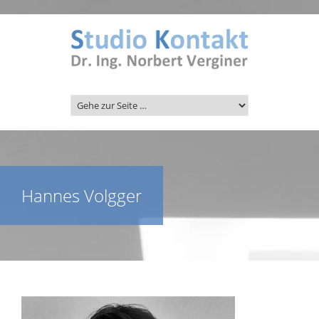
Hannes Volgger