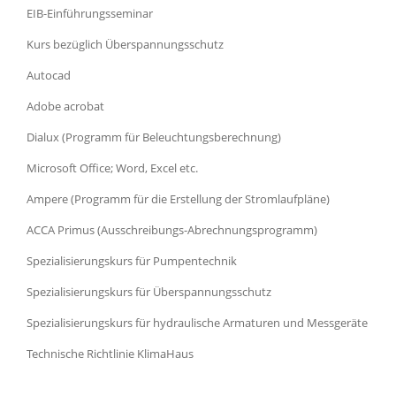
EIB-Einführungsseminar
Kurs bezüglich Überspannungsschutz
Autocad
Adobe acrobat
Dialux (Programm für Beleuchtungsberechnung)
Microsoft Office; Word, Excel etc.
Ampere (Programm für die Erstellung der Stromlaufpläne)
ACCA Primus (Ausschreibungs-Abrechnungsprogramm)
Spezialisierungskurs für Pumpentechnik
Spezialisierungskurs für Überspannungsschutz
Spezialisierungskurs für hydraulische Armaturen und Messgeräte
Technische Richtlinie KlimaHaus