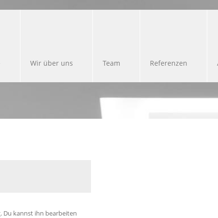
e
Wir über uns
Team
Referenzen
ag. Du kannst ihn bearbeiten