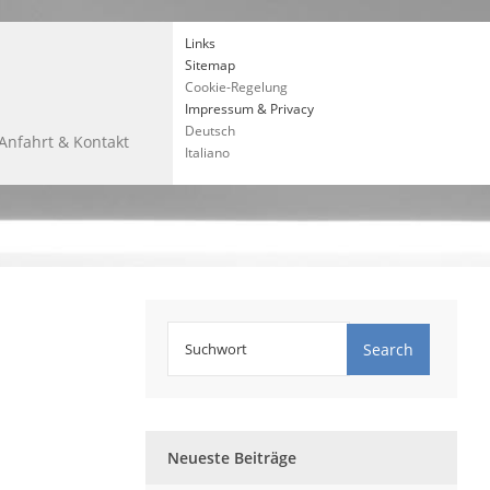
Links
Sitemap
Cookie-Regelung
Impressum & Privacy
Deutsch
Anfahrt & Kontakt
Italiano
Neueste Beiträge