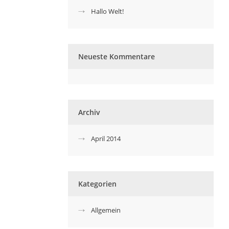
Hallo Welt!
Neueste Kommentare
Archiv
April 2014
Kategorien
Allgemein