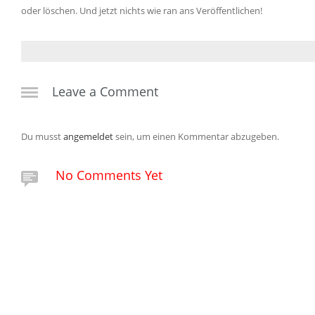
oder löschen. Und jetzt nichts wie ran ans Veröffentlichen!
Leave a Comment
Du musst
angemeldet
sein, um einen Kommentar abzugeben.
No Comments Yet